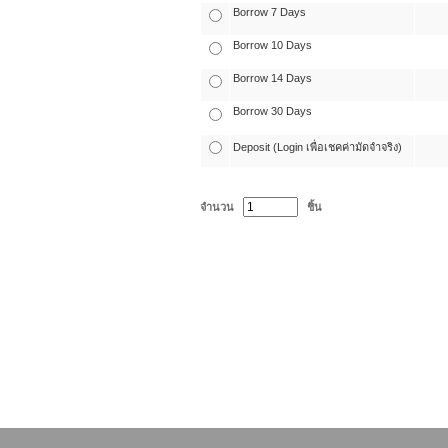
Borrow 7 Days
Borrow 10 Days
Borrow 14 Days
Borrow 30 Days
Deposit (Login เพื่อเชคค่ามัดจำจริง)
จำนวน
ชิ้น