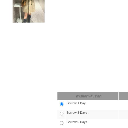
ตัวเลือกระดับราคา
Borrow 1 Day
Borrow 3 Days
Borrow 5 Days