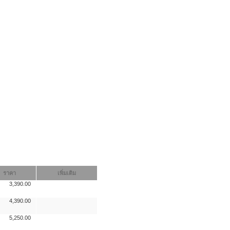
ราคา
เพิ่มเติม
3,390.00
4,390.00
5,250.00