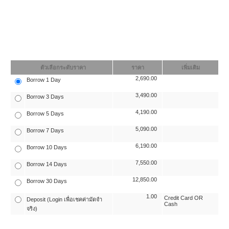
ตัวเลือกระดับราคา
ราคา
เพิ่มเติม
2,690.00
Borrow 1 Day
3,490.00
Borrow 3 Days
4,190.00
Borrow 5 Days
5,090.00
Borrow 7 Days
6,190.00
Borrow 10 Days
7,550.00
Borrow 14 Days
12,850.00
Borrow 30 Days
1.00
Credit Card OR
Deposit (Login เพื่อเชคค่ามัดจำ
Cash
จริง)