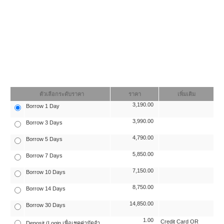
ตัวเลือกระดับราคา
ราคา
เพิ่มเติม
3,190.00
Borrow 1 Day
3,990.00
Borrow 3 Days
4,790.00
Borrow 5 Days
5,850.00
Borrow 7 Days
7,150.00
Borrow 10 Days
8,750.00
Borrow 14 Days
14,850.00
Borrow 30 Days
1.00
Credit Card OR
Deposit (Login เพื่อเชคค่ามัดจำ