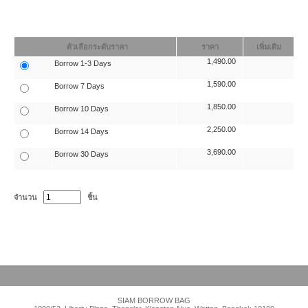
ตัวเลือกระดับราคา
ราคา
เพิ่มเติม
1,490.00
Borrow 1-3 Days
1,590.00
Borrow 7 Days
1,850.00
Borrow 10 Days
2,250.00
Borrow 14 Days
3,690.00
Borrow 30 Days
จำนวน
ชิ้น
SIAM BORROW BAG