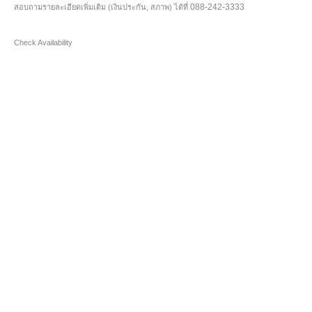
088-242-3333
สอบถามรายละเอียดเพิ่มเติม (เงินประกัน, สภาพ) ได้ที่
Check Availability