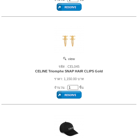
view
รหัส : CEL045
CELINE Triomphe SNAP HAIR CLIPS Gold
ราคา: 1,150.00 บาท
จำนวน :
ชิ้น