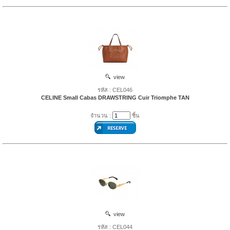
view
รหัส : CEL046
CELINE Small Cabas DRAWSTRING Cuir Triomphe TAN
จำนวน :
ชิ้น
view
รหัส : CEL044