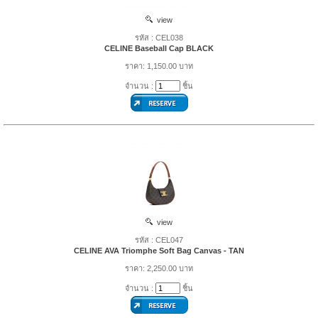
view
รหัส : CEL038
CELINE Baseball Cap BLACK
ราคา: 1,150.00 บาท
จำนวน :
ชิ้น
view
รหัส : CEL047
CELINE AVA Triomphe Soft Bag Canvas - TAN
ราคา: 2,250.00 บาท
จำนวน :
ชิ้น