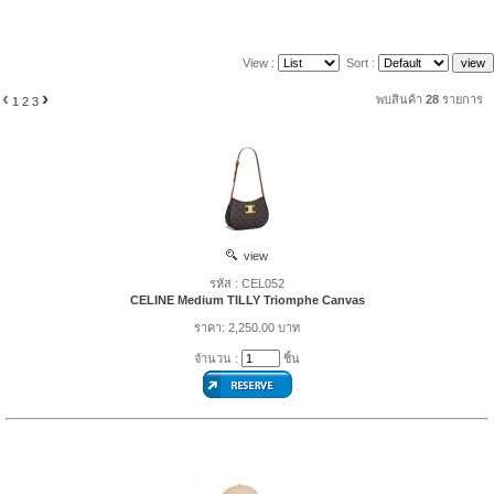
View :
Sort :
‹
›
พบสินค้า
28
รายการ
1
2
3
view
รหัส : CEL052
CELINE Medium TILLY Triomphe Canvas
ราคา: 2,250.00 บาท
จำนวน :
ชิ้น