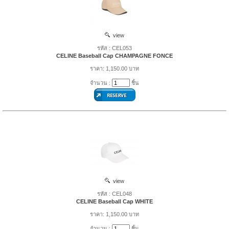
view
รหัส : CEL053
CELINE Baseball Cap CHAMPAGNE FONCE
ราคา: 1,150.00 บาท
จำนวน :
ชิ้น
view
รหัส : CEL048
CELINE Baseball Cap WHITE
ราคา: 1,150.00 บาท
จำนวน :
ชิ้น