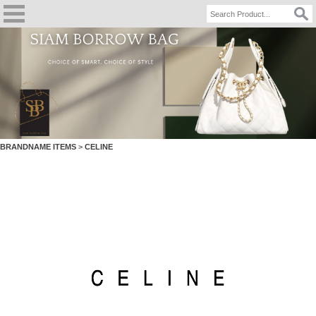
BRANDNAME ITEMS
>
CELINE