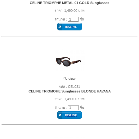
CELINE TRIOMPHE METAL 01 GOLD Sunglasses
ราคา: 1,490.00 บาท
จำนวน :
ชิ้น
view
รหัส : CEL031
CELINE TRIOMOHE Sunglasses BLONDE HAVANA
ราคา: 1,490.00 บาท
จำนวน :
ชิ้น