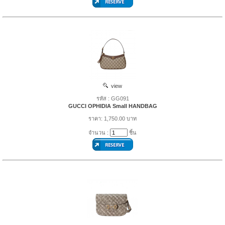
view
รหัส : GG091
GUCCI OPHIDIA Small HANDBAG
ราคา: 1,750.00 บาท
จำนวน :
ชิ้น