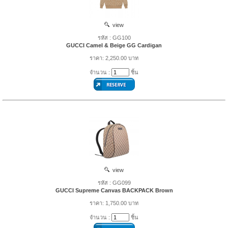
view
รหัส : GG100
GUCCI Camel & Beige GG Cardigan
ราคา: 2,250.00 บาท
จำนวน :
ชิ้น
view
รหัส : GG099
GUCCI Supreme Canvas BACKPACK Brown
ราคา: 1,750.00 บาท
จำนวน :
ชิ้น