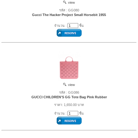
view
รหัส : GG080
Gucci The Hacker Project Small Horsebit 1955
จำนวน :
ชิ้น
view
รหัส : GG086
GUCCI CHILDREN'S GG Tote Bag Pink Rubber
ราคา: 1,650.00 บาท
จำนวน :
ชิ้น