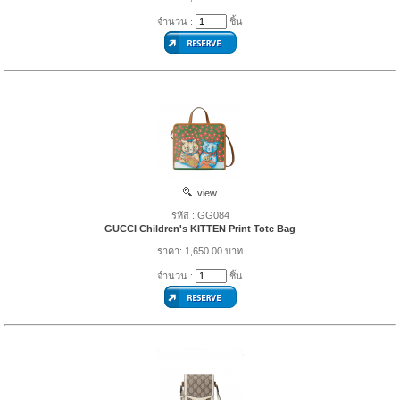
จำนวน :
ชิ้น
view
รหัส : GG084
GUCCI Children's KITTEN Print Tote Bag
ราคา: 1,650.00 บาท
จำนวน :
ชิ้น