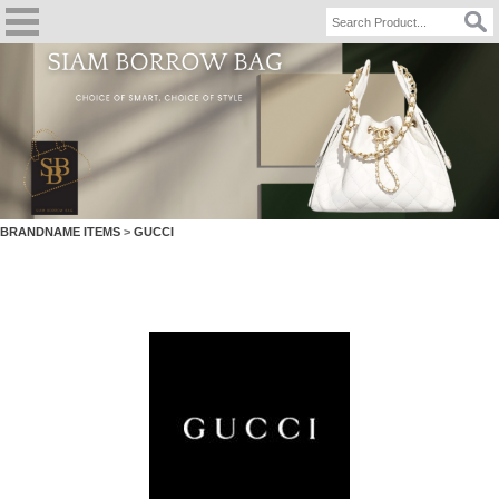
BRANDNAME ITEMS
>
GUCCI