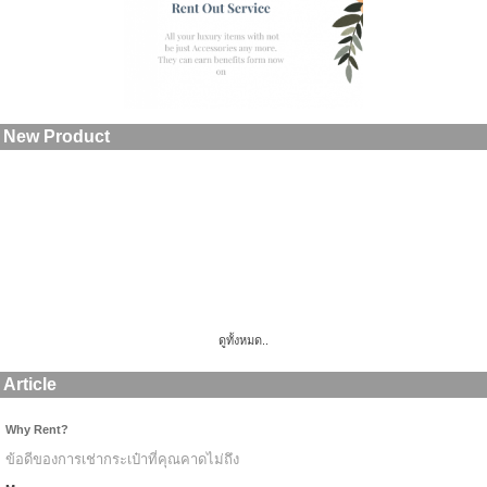
New Product
ดูทั้งหมด..
Article
Why Rent?
ข้อดีของการเช่ากระเป๋าที่คุณคาดไม่ถึง