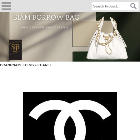
BRANDNAME ITEMS
>
CHANEL