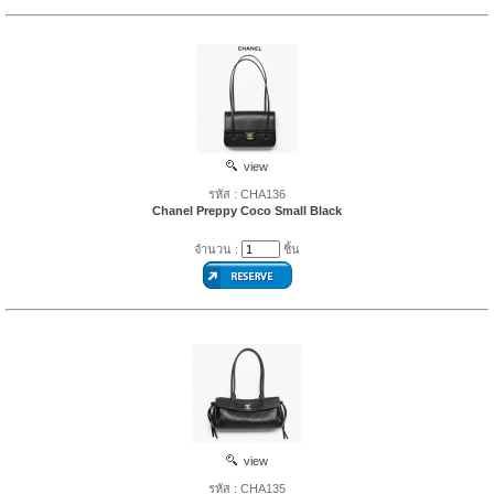
view
รหัส : CHA136
Chanel Preppy Coco Small Black
จำนวน :
ชิ้น
view
รหัส : CHA135