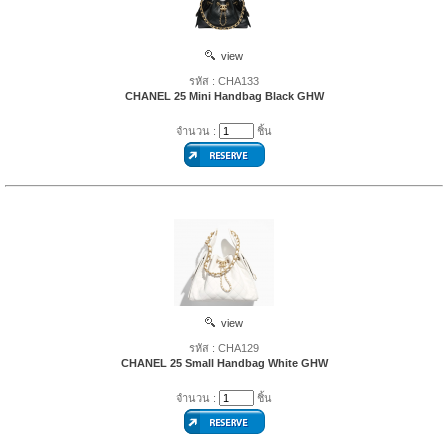
view
รหัส : CHA133
CHANEL 25 Mini Handbag Black GHW
จำนวน :
ชิ้น
view
รหัส : CHA129
CHANEL 25 Small Handbag White GHW
จำนวน :
ชิ้น