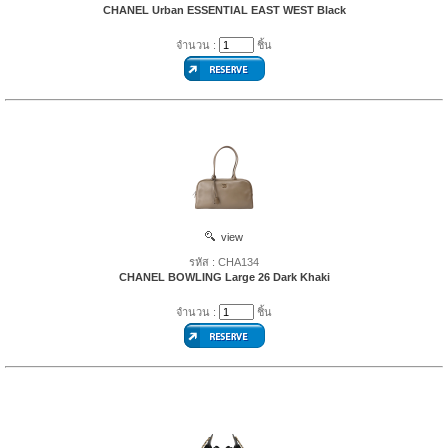
CHANEL Urban ESSENTIAL EAST WEST Black
จำนวน :
ชิ้น
view
รหัส : CHA134
CHANEL BOWLING Large 26 Dark Khaki
จำนวน :
ชิ้น