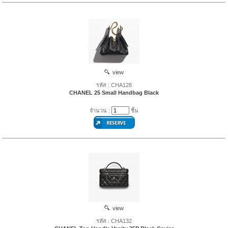
view
รหัส : CHA128
CHANEL 25 Small Handbag Black
จำนวน :
ชิ้น
view
รหัส : CHA132