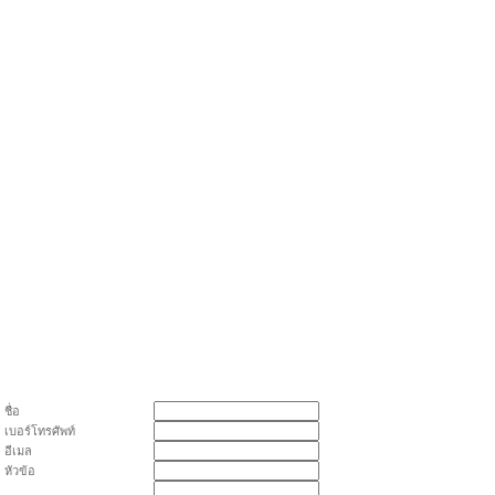
ชื่อ
เบอร์โทรศัพท์
อีเมล
หัวข้อ