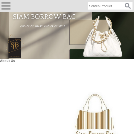
About Us