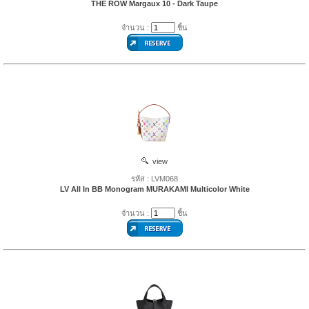
THE ROW Margaux 10 - Dark Taupe
จำนวน :
ชิ้น
view
รหัส : LVM068
LV All In BB Monogram MURAKAMI Multicolor White
จำนวน :
ชิ้น