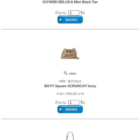
GOYARD BELUGA Mini Black Tan
จำนวน :
ชิ้น
view
รหัส : BOY014
BOYY Square SCRUNCHY Ivory
ราคา: 990.00 บาท
จำนวน :
ชิ้น