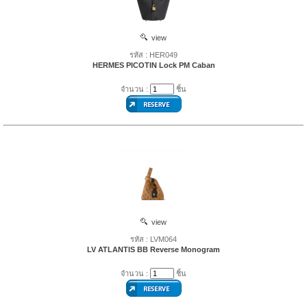
view
รหัส : HER049
HERMES PICOTIN Lock PM Caban
จำนวน :
ชิ้น
view
รหัส : LVM064
LV ATLANTIS BB Reverse Monogram
จำนวน :
ชิ้น