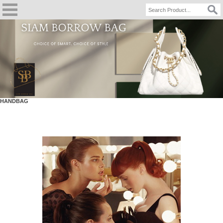
HANDBAG