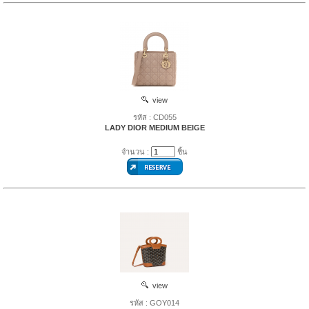
view
รหัส : CD055
LADY DIOR MEDIUM BEIGE
จำนวน :
ชิ้น
view
รหัส : GOY014