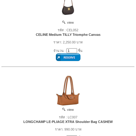
view
รหัส : CEL052
CELINE Medium TILLY Triomphe Canvas
ราคา: 2,250.00 บาท
จำนวน :
ชิ้น
view
รหัส : LC007
LONGCHAMP LE-PLIAGE XTRA Shoulder Bag CASHEW
ราคา: 990.00 บาท