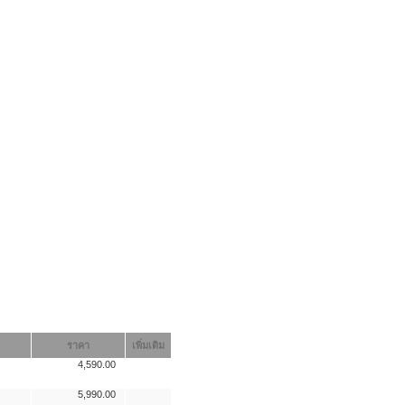
ราคา
เพิ่มเติม
4,590.00
5,990.00