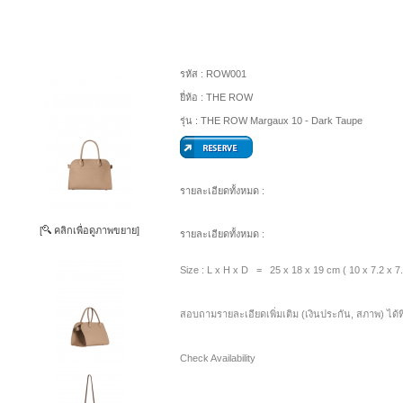
รหัส :
ROW001
ยี่ห้อ :
THE ROW
รุ่น :
THE ROW Margaux 10 - Dark Taupe
รายละเอียดทั้งหมด :
[
คลิกเพื่อดูภาพขยาย]
รายละเอียดทั้งหมด :
Size : L x H x D = 25 x 18 x 19 cm ( 10 x 7.2 x 7.
สอบถามรายละเอียดเพิ่มเติม (เงินประกัน, สภาพ) ได้ท
Check Availability