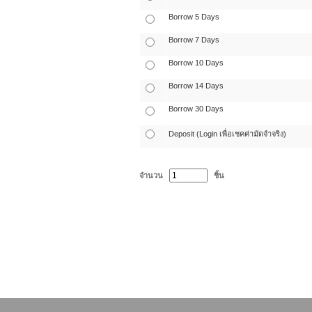
Borrow 5 Days
Borrow 7 Days
Borrow 10 Days
Borrow 14 Days
Borrow 30 Days
Deposit (Login เพื่อเชคค่ามัดจำจริง)
จำนวน
ชิ้น