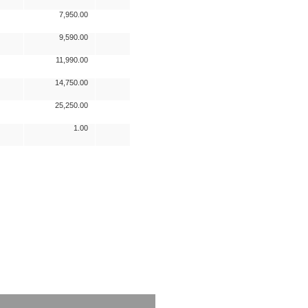
7,950.00
9,590.00
11,990.00
14,750.00
25,250.00
1.00