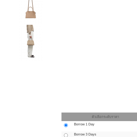
ตัวเลือกระดับราคา
Borrow 1 Day
Borrow 3 Days