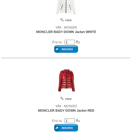
view
รหัส : MON005
MONCLER BADY DOWN Jacket WHITE
จำนวน :
ชิ้น
view
รหัส : MON003
MONCLER BADY DOWN Jacket RED
จำนวน :
ชิ้น