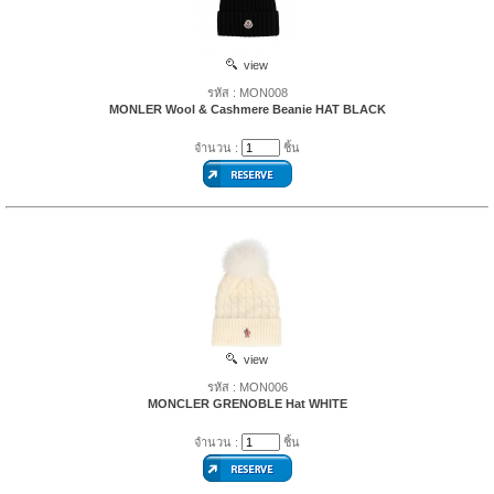
view
รหัส : MON008
MONLER Wool & Cashmere Beanie HAT BLACK
จำนวน :
ชิ้น
view
รหัส : MON006
MONCLER GRENOBLE Hat WHITE
จำนวน :
ชิ้น