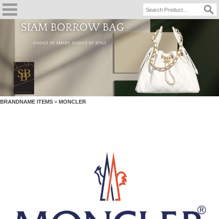
BRANDNAME ITEMS
>
MONCLER