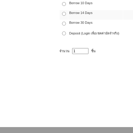
Borrow 10 Days
Borrow 14 Days
Borrow 30 Days
Deposit (Login เพื่อเชคค่ามัดจำจริง)
จำนวน
ชิ้น