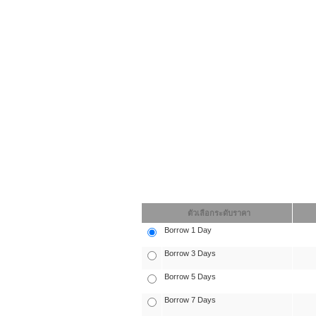
ตัวเลือกระดับราคา
Borrow 1 Day
Borrow 3 Days
Borrow 5 Days
Borrow 7 Days