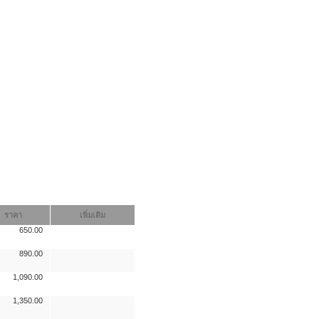
ราคา
เพิ่มเติม
650.00
890.00
1,090.00
1,350.00