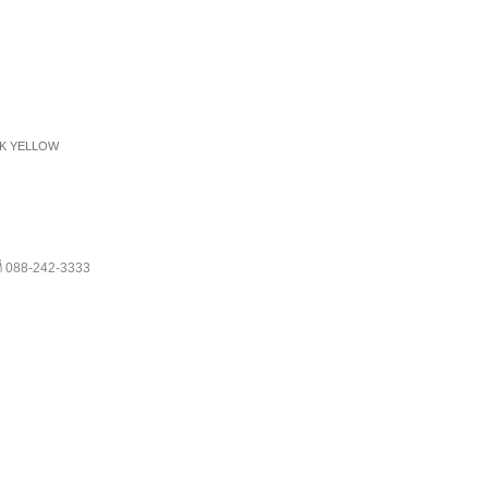
RK YELLOW
088-242-3333
ี่