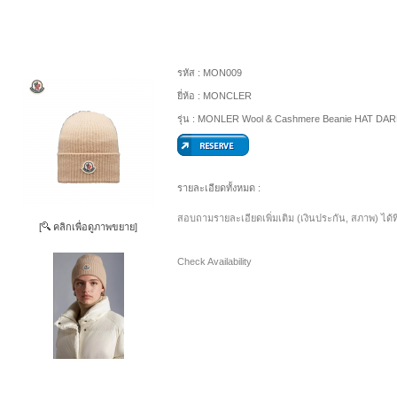
รหัส :
MON009
ยี่ห้อ :
MONCLER
รุ่น :
MONLER Wool & Cashmere Beanie HAT DA
รายละเอียดทั้งหมด :
สอบถามรายละเอียดเพิ่มเติม (เงินประกัน, สภาพ) ได้ท
[
คลิกเพื่อดูภาพขยาย]
Check Availability