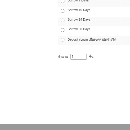
Borrow 7 Days
Borrow 10 Days
Borrow 14 Days
Borrow 30 Days
Deposit (Login เพื่อเชคค่ามัดจำจริง)
จำนวน
ชิ้น