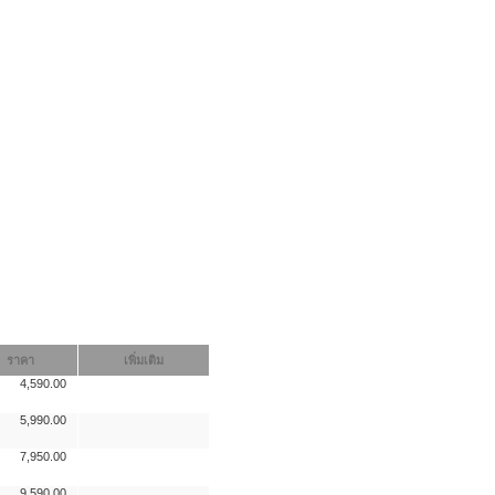
ราคา
เพิ่มเติม
4,590.00
5,990.00
7,950.00
9,590.00