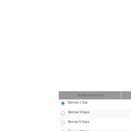
ตัวเลือกระดับราคา
Borrow 1 Day
Borrow 3 Days
Borrow 5 Days