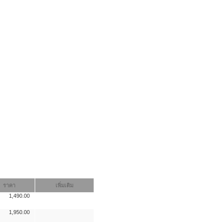
ราคา
เพิ่มเติม
1,490.00
1,950.00