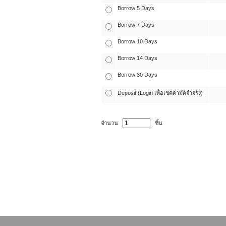
Borrow 5 Days
Borrow 7 Days
Borrow 10 Days
Borrow 14 Days
Borrow 30 Days
Deposit (Login เพื่อเชคค่ามัดจำจริง)
จำนวน
ชิ้น