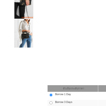
ตัวเลือกระดับราคา
Borrow 1 Day
Borrow 3 Days