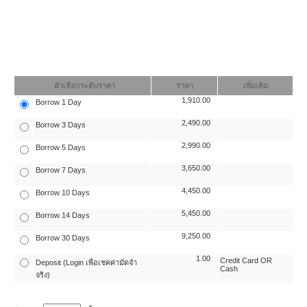
ตัวเลือกระดับราคา
ราคา
เพิ่มเติม
1,910.00
Borrow 1 Day
2,490.00
Borrow 3 Days
2,990.00
Borrow 5 Days
3,650.00
Borrow 7 Days
4,450.00
Borrow 10 Days
5,450.00
Borrow 14 Days
9,250.00
Borrow 30 Days
1.00
Credit Card OR
Deposit (Login เพื่อเชคค่ามัดจำ
Cash
จริง)