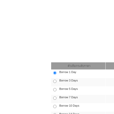
ตัวเลือกระดับราคา
Borrow 1 Day
Borrow 3 Days
Borrow 5 Days
Borrow 7 Days
Borrow 10 Days