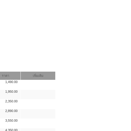
ราคา
เพิ่มเติม
1,490.00
1,950.00
2,350.00
2,890.00
3,550.00
4,350.00