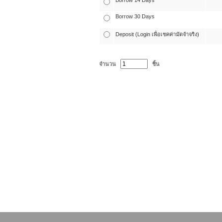
Borrow 14 Days
Borrow 30 Days
Deposit (Login เพื่อเชคค่ามัดจำจริง)
จำนวน
ชิ้น