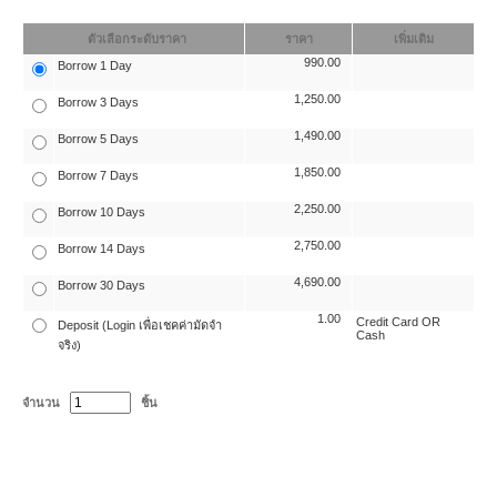
ตัวเลือกระดับราคา
ราคา
เพิ่มเติม
990.00
Borrow 1 Day
1,250.00
Borrow 3 Days
1,490.00
Borrow 5 Days
1,850.00
Borrow 7 Days
2,250.00
Borrow 10 Days
2,750.00
Borrow 14 Days
4,690.00
Borrow 30 Days
1.00
Credit Card OR
Deposit (Login เพื่อเชคค่ามัดจำ
Cash
จริง)
จำนวน
ชิ้น