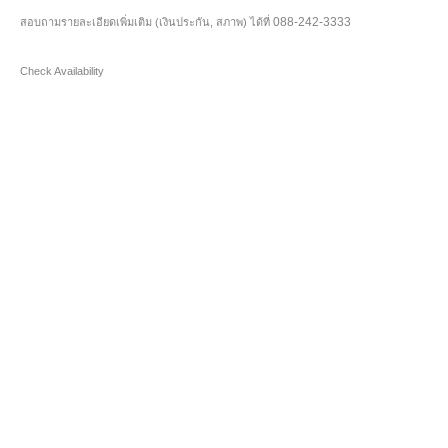
088-242-3333
สอบถามรายละเอียดเพิ่มเติม (เงินประกัน, สภาพ) ได้ที่
Check Availability