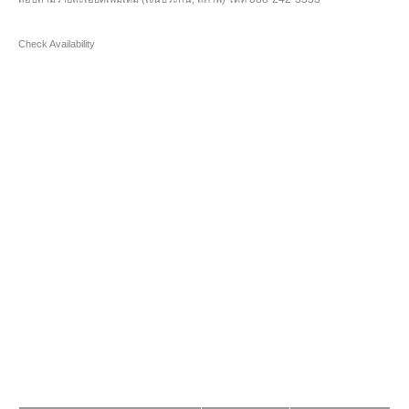
Check Availability