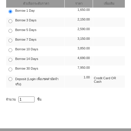
ตัวเลือกระดับราคา
ราคา
เพิ่มเติม
1,650.00
Borrow 1 Day
2,150.00
Borrow 3 Days
2,590.00
Borrow 5 Days
3,150.00
Borrow 7 Days
3,850.00
Borrow 10 Days
4,690.00
Borrow 14 Days
7,950.00
Borrow 30 Days
1.00
Credit Card OR
Deposit (Login เพื่อเชคค่ามัดจำ
Cash
จริง)
จำนวน
ชิ้น