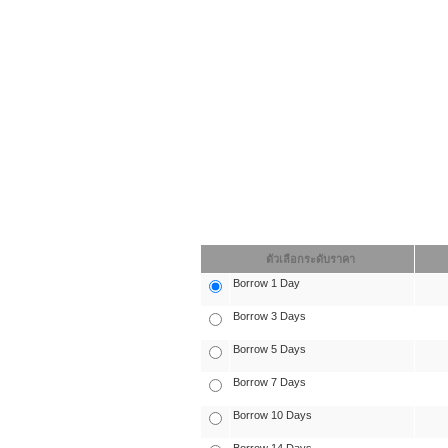
ตัวเลือกระดับราคา
Borrow 1 Day
Borrow 3 Days
Borrow 5 Days
Borrow 7 Days
Borrow 10 Days