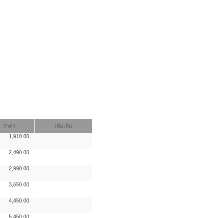
ราคา
เพิ่มเติม
1,910.00
2,490.00
2,990.00
3,650.00
4,450.00
5,450.00