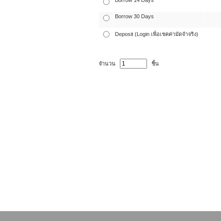
Borrow 14 Days
Borrow 30 Days
Deposit (Login เพื่อเชคค่ามัดจำจริง)
จำนวน
ชิ้น