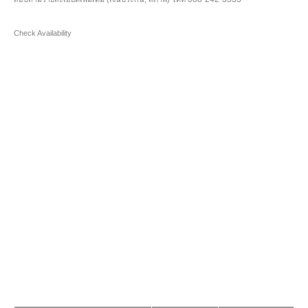
Check Availability