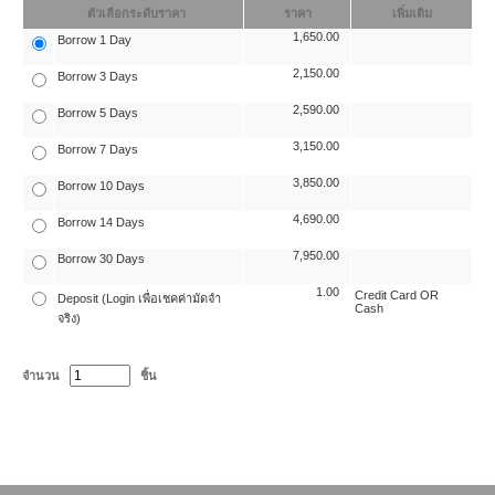
ตัวเลือกระดับราคา
ราคา
เพิ่มเติม
1,650.00
Borrow 1 Day
2,150.00
Borrow 3 Days
2,590.00
Borrow 5 Days
3,150.00
Borrow 7 Days
3,850.00
Borrow 10 Days
4,690.00
Borrow 14 Days
7,950.00
Borrow 30 Days
1.00
Credit Card OR
Deposit (Login เพื่อเชคค่ามัดจำ
Cash
จริง)
จำนวน
ชิ้น