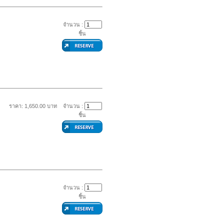
จำนวน :
ชิ้น
ราคา: 1,650.00 บาท
จำนวน :
ชิ้น
จำนวน :
ชิ้น