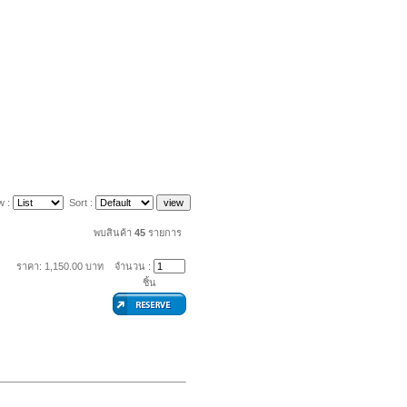
w :
Sort :
พบสินค้า
45
รายการ
ราคา: 1,150.00 บาท
จำนวน :
ชิ้น