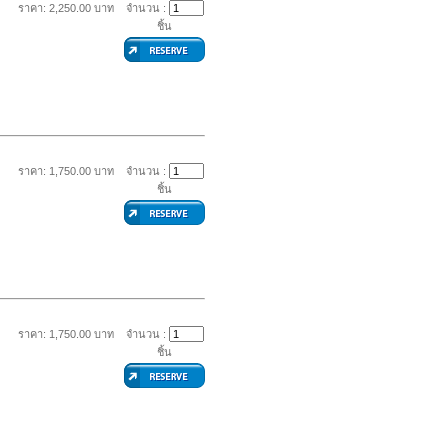
ราคา: 2,250.00 บาท
จำนวน :
ชิ้น
ราคา: 1,750.00 บาท
จำนวน :
ชิ้น
ราคา: 1,750.00 บาท
จำนวน :
ชิ้น