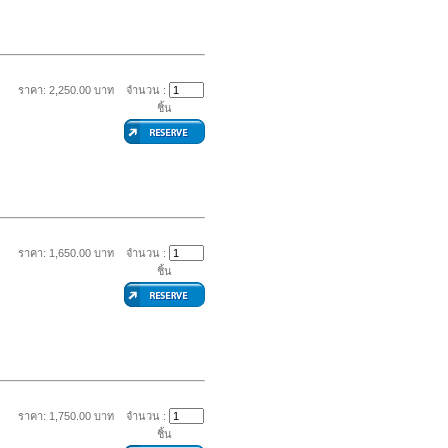
ราคา: 2,250.00 บาท
จำนวน :
ชิ้น
ราคา: 1,650.00 บาท
จำนวน :
ชิ้น
ราคา: 1,750.00 บาท
จำนวน :
ชิ้น