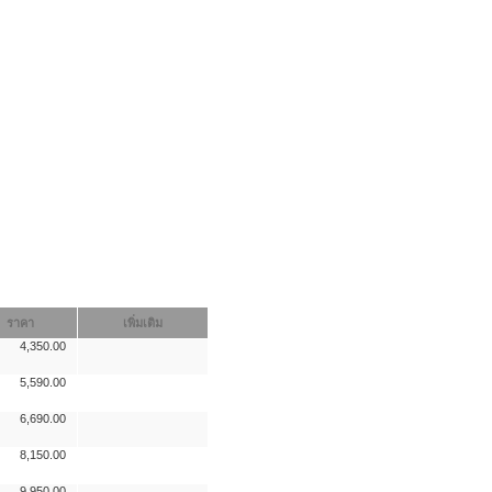
ราคา
เพิ่มเติม
4,350.00
5,590.00
6,690.00
8,150.00
9,950.00