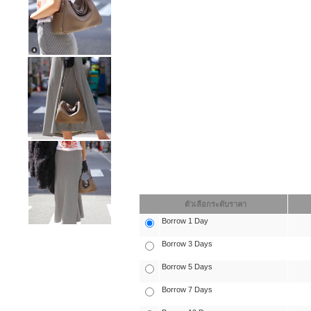
ตัวเลือกระดับราคา
Borrow 1 Day
Borrow 3 Days
Borrow 5 Days
Borrow 7 Days