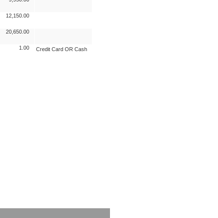
12,150.00
20,650.00
1.00
Credit Card OR Cash