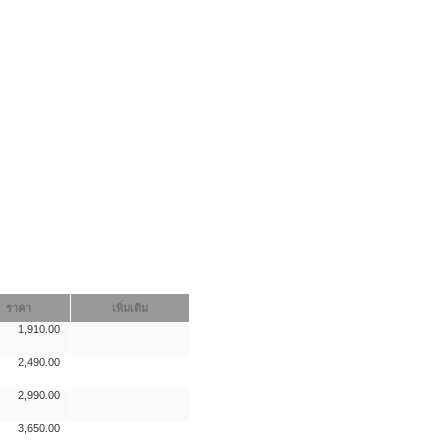
ราคา
เพิ่มเติม
1,910.00
2,490.00
2,990.00
3,650.00