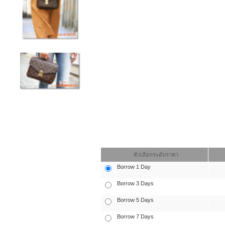
ตัวเลือกระดับราคา
Borrow 1 Day
Borrow 3 Days
Borrow 5 Days
Borrow 7 Days