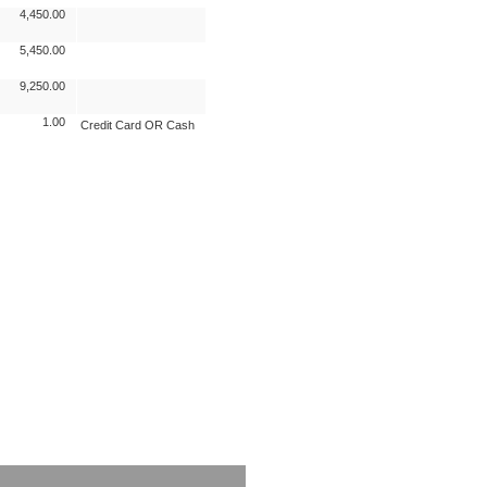
4,450.00
5,450.00
9,250.00
1.00
Credit Card OR Cash