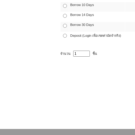
Borrow 10 Days
Borrow 14 Days
Borrow 30 Days
Deposit (Login เพื่อเชคค่ามัดจำจริง)
จำนวน
ชิ้น