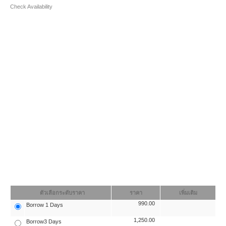
Check Availability
ตัวเลือกระดับราคา
ราคา
เพิ่มเติม
990.00
Borrow 1 Days
1,250.00
Borrow3 Days