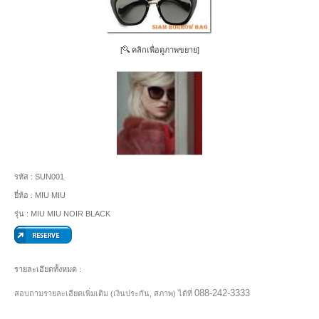
[
คลิกเพื่อดูภาพขยาย]
รหัส :
SUN001
ยี่ห้อ :
MIU MIU
รุ่น :
MIU MIU NOIR BLACK
รายละเอียดทั้งหมด :
088-242-3333
สอบถามรายละเอียดเพิ่มเติม (เงินประกัน, สภาพ) ได้ที่