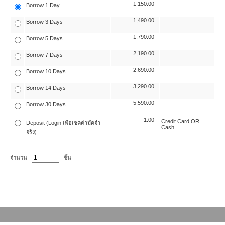
1,150.00
Borrow 1 Day
1,490.00
Borrow 3 Days
1,790.00
Borrow 5 Days
2,190.00
Borrow 7 Days
2,690.00
Borrow 10 Days
3,290.00
Borrow 14 Days
5,590.00
Borrow 30 Days
1.00
Credit Card OR
Deposit (Login เพื่อเชคค่ามัดจำ
Cash
จริง)
จำนวน
ชิ้น