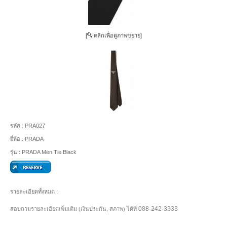
[
คลิกเพื่อดูภาพขยาย]
รหัส :
PRA027
ยี่ห้อ :
PRADA
รุ่น :
PRADA Men Tie Black
รายละเอียดทั้งหมด :
088-242-3333
สอบถามรายละเอียดเพิ่มเติม (เงินประกัน, สภาพ) ได้ที่