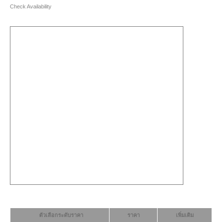
Check Availability
ตัวเลือกระดับราคา
ราคา
เพิ่มเติม