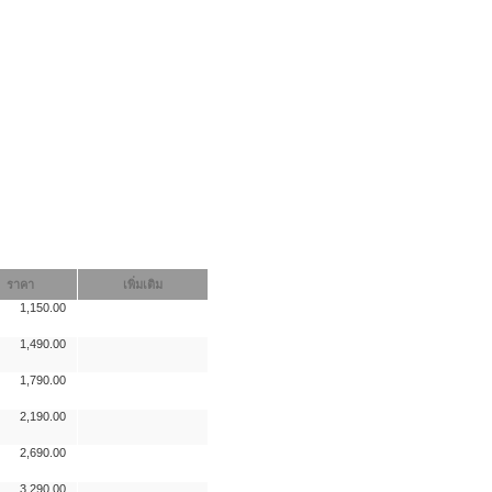
ราคา
เพิ่มเติม
1,150.00
1,490.00
1,790.00
2,190.00
2,690.00
3,290.00