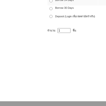
Borrow 14 Days
Borrow 30 Days
Deposit (Login เพื่อเชคค่ามัดจำจริง)
จำนวน
ชิ้น