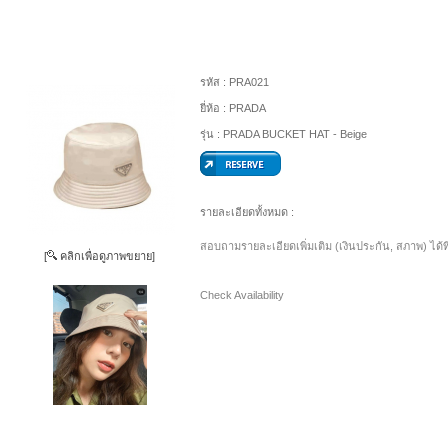
รหัส :
PRA021
ยี่ห้อ :
PRADA
รุ่น :
PRADA BUCKET HAT - Beige
รายละเอียดทั้งหมด :
สอบถามรายละเอียดเพิ่มเติม (เงินประกัน, สภาพ) ได้ท
[
คลิกเพื่อดูภาพขยาย]
Check Availability