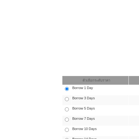
ตัวเลือกระดับราคา
Borrow 1 Day
Borrow 3 Days
Borrow 5 Days
Borrow 7 Days
Borrow 10 Days