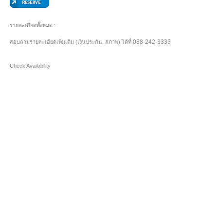
รายละเอียดทั้งหมด :
088-242-3333
สอบถามรายละเอียดเพิ่มเติม (เงินประกัน, สภาพ) ได้ที่
Check Availability