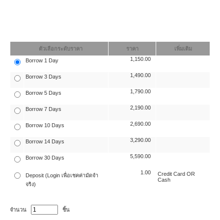
ตัวเลือกระดับราคา
ราคา
เพิ่มเติม
1,150.00
Borrow 1 Day
1,490.00
Borrow 3 Days
1,790.00
Borrow 5 Days
2,190.00
Borrow 7 Days
2,690.00
Borrow 10 Days
3,290.00
Borrow 14 Days
5,590.00
Borrow 30 Days
1.00
Credit Card OR
Deposit (Login เพื่อเชคค่ามัดจำ
Cash
จริง)
จำนวน
ชิ้น