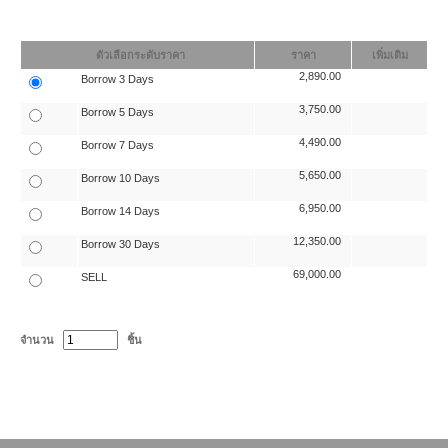
ตัวเลือกระดับราคา
ราคา
เพิ่มเติม
2,890.00
Borrow 3 Days
3,750.00
Borrow 5 Days
4,490.00
Borrow 7 Days
5,650.00
Borrow 10 Days
6,950.00
Borrow 14 Days
12,350.00
Borrow 30 Days
69,000.00
SELL
จำนวน
ชิ้น