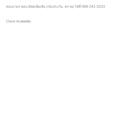
088-242-3333
สอบถามรายละเอียดเพิ่มเติม (เงินประกัน, สภาพ) ได้ที่
Check Availability