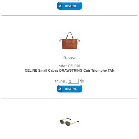
view
รหัส : CEL046
CELINE Small Cabas DRAWSTRING Cuir Triomphe TAN
จำนวน :
ชิ้น