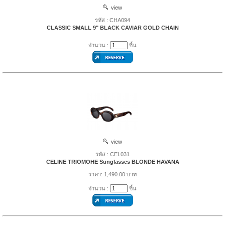
view
รหัส : CHA094
CLASSIC SMALL 9" BLACK CAVIAR GOLD CHAIN
จำนวน :
ชิ้น
view
รหัส : CEL031
CELINE TRIOMOHE Sunglasses BLONDE HAVANA
ราคา: 1,490.00 บาท
จำนวน :
ชิ้น