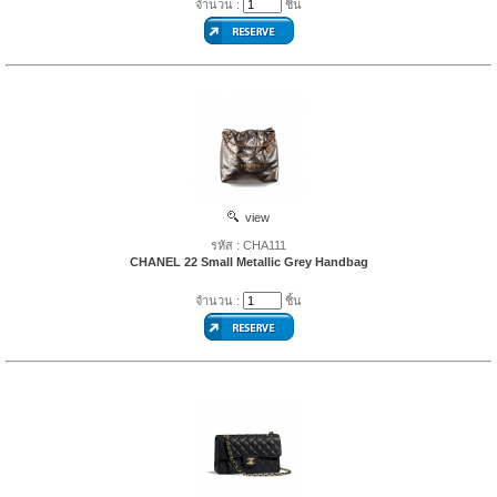
จำนวน :
ชิ้น
view
รหัส : CHA111
CHANEL 22 Small Metallic Grey Handbag
จำนวน :
ชิ้น