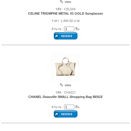
view
รหัส : CEL044
CELINE TRIOMPHE METAL 01 GOLD Sunglasses
ราคา: 1,490.00 บาท
จำนวน :
ชิ้น
view
รหัส : CHA117
CHANEL Deauville SMALL Shopping Bag BEIGE
จำนวน :
ชิ้น