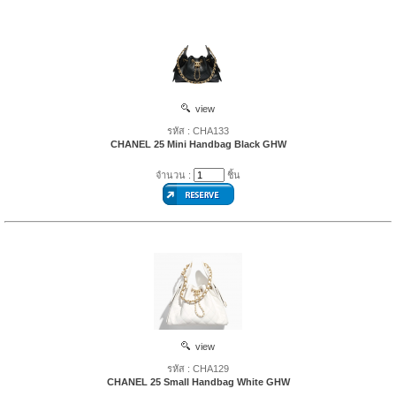
view
รหัส : CHA133
CHANEL 25 Mini Handbag Black GHW
จำนวน :
ชิ้น
view
รหัส : CHA129
CHANEL 25 Small Handbag White GHW