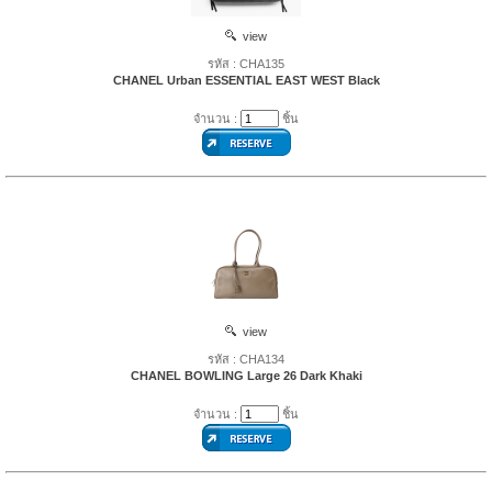
view
รหัส : CHA135
CHANEL Urban ESSENTIAL EAST WEST Black
จำนวน :
ชิ้น
view
รหัส : CHA134
CHANEL BOWLING Large 26 Dark Khaki
จำนวน :
ชิ้น