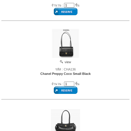
จำนวน :
ชิ้น
view
รหัส : CHA136
Chanel Preppy Coco Small Black
จำนวน :
ชิ้น