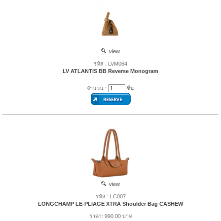
view
รหัส : LVM064
LV ATLANTIS BB Reverse Monogram
จำนวน :
ชิ้น
view
รหัส : LC007
LONGCHAMP LE-PLIAGE XTRA Shoulder Bag CASHEW
ราคา: 990.00 บาท