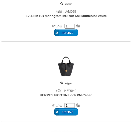
view
รหัส : LVM068
LV All In BB Monogram MURAKAMI Multicolor White
จำนวน :
ชิ้น
view
รหัส : HER049
HERMES PICOTIN Lock PM Caban
จำนวน :
ชิ้น