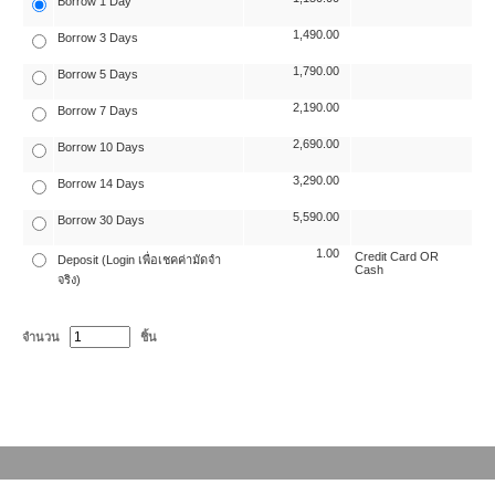
Borrow 1 Day
1,490.00
Borrow 3 Days
1,790.00
Borrow 5 Days
2,190.00
Borrow 7 Days
2,690.00
Borrow 10 Days
3,290.00
Borrow 14 Days
5,590.00
Borrow 30 Days
1.00
Credit Card OR
Deposit (Login เพื่อเชคค่ามัดจำ
Cash
จริง)
จำนวน
ชิ้น