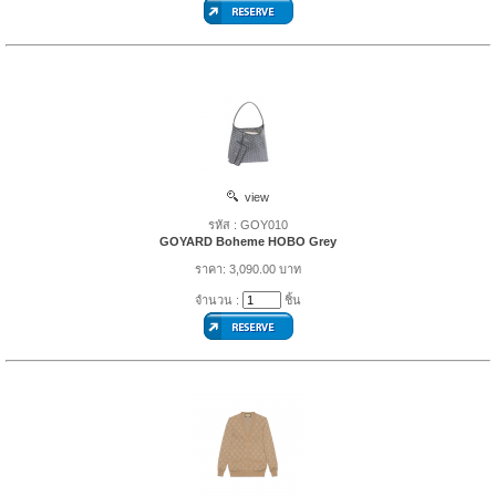
view
รหัส : GOY010
GOYARD Boheme HOBO Grey
ราคา: 3,090.00 บาท
จำนวน :
ชิ้น