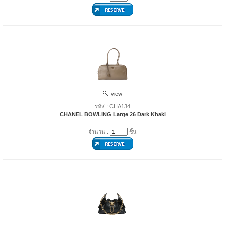
view
รหัส : CHA134
CHANEL BOWLING Large 26 Dark Khaki
จำนวน :
ชิ้น