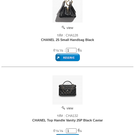
view
รหัส : CHA128
CHANEL 25 Small Handbag Black
จำนวน :
ชิ้น
view
รหัส : CHA132
CHANEL Top Handle Vanity 25P Black Caviar
จำนวน :
ชิ้น