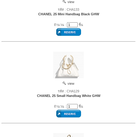
view
รหัส : CHA133
CHANEL 25 Mini Handbag Black GHW
จำนวน :
ชิ้น
view
รหัส : CHA129
CHANEL 25 Small Handbag White GHW
จำนวน :
ชิ้น