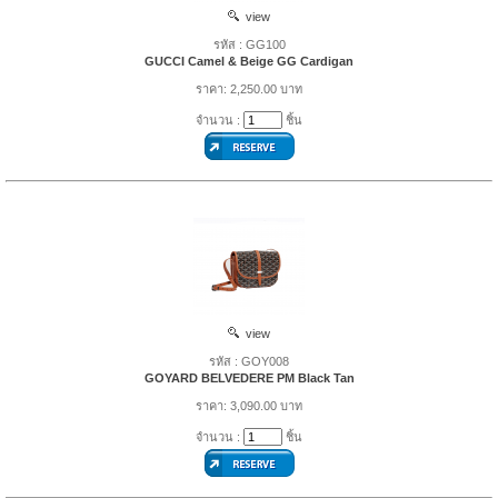
view
รหัส : GG100
GUCCI Camel & Beige GG Cardigan
ราคา: 2,250.00 บาท
จำนวน :
ชิ้น
view
รหัส : GOY008
GOYARD BELVEDERE PM Black Tan
ราคา: 3,090.00 บาท
จำนวน :
ชิ้น